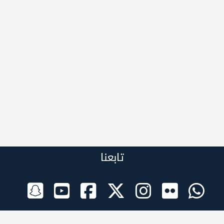
تابعنا