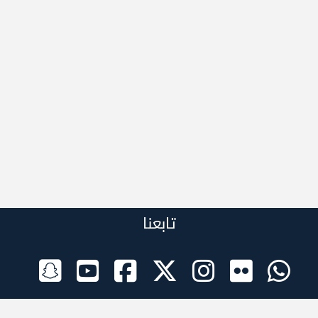
تابعنا