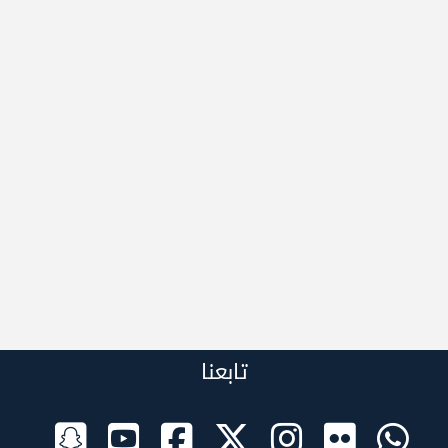
تابعنا