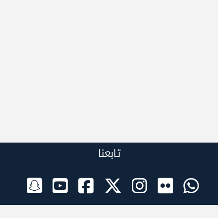
تابعنا