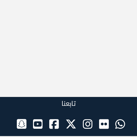
تابعنا