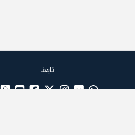
تابعنا