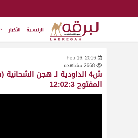
الرئيسية
الأخبار
Feb 16, 2016
2668 مشاهدة
المفتوح 12:02:3