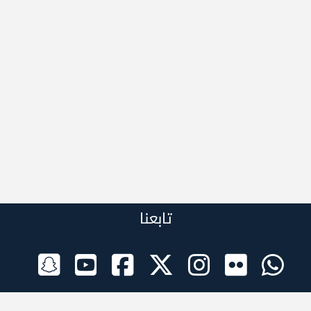
تابعنا