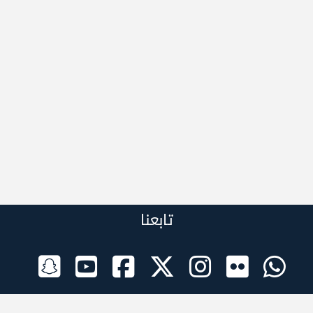
تابعنا