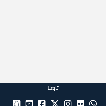
تابعنا