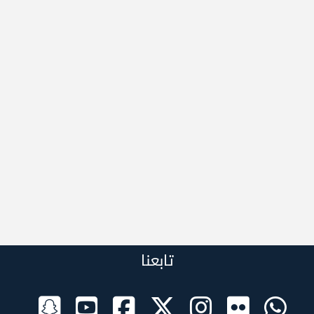
تابعنا