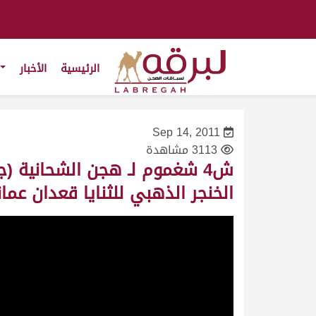
الرئيسية
الأخبار
Sep 14, 2011
3113 مشاهدة
الخنجر الذهبي للثنايا قعدان عمانيات 4