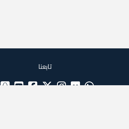
تابعنا