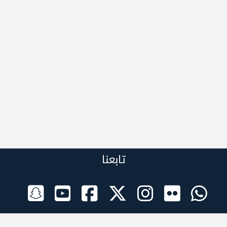
تابعنا