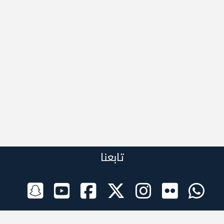
تابعنا