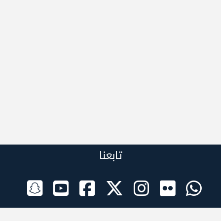
تابعنا