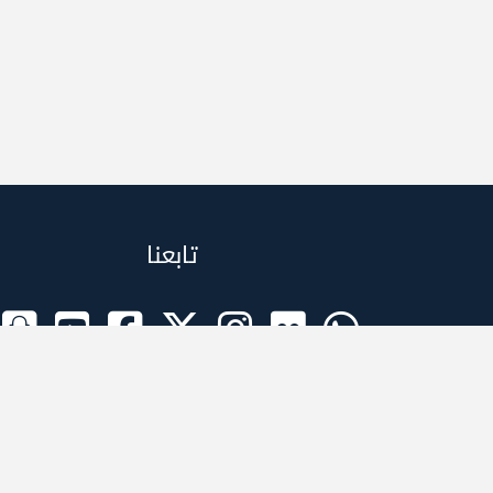
تابعنا