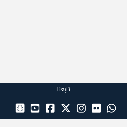
تابعنا