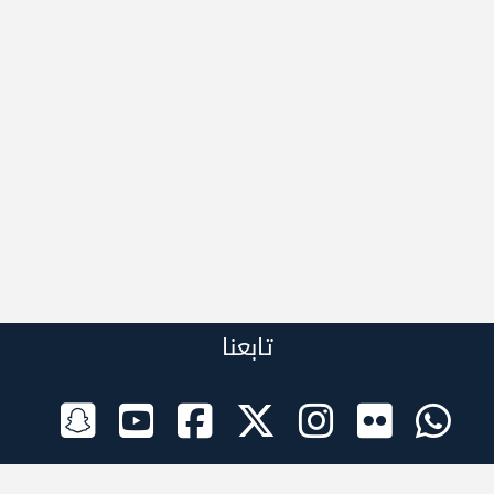
تابعنا