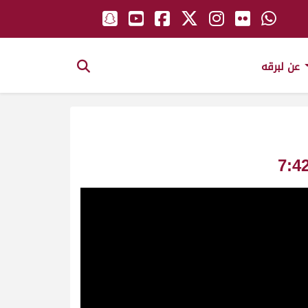
عن لبرقه