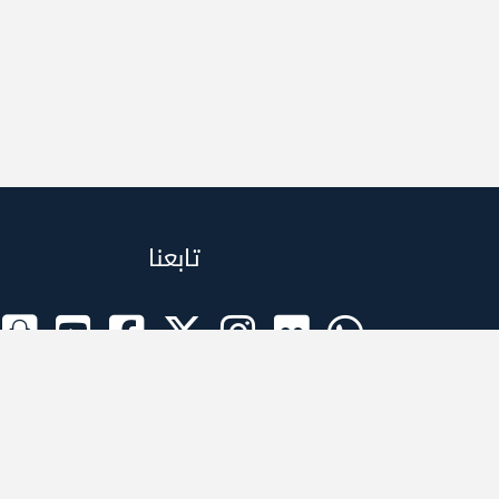
تابعنا