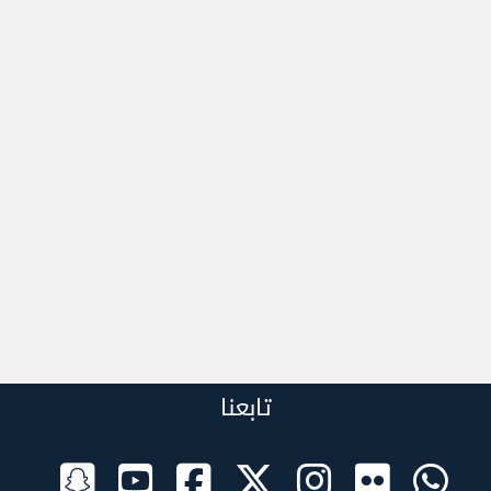
تابعنا