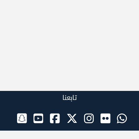
تابعنا