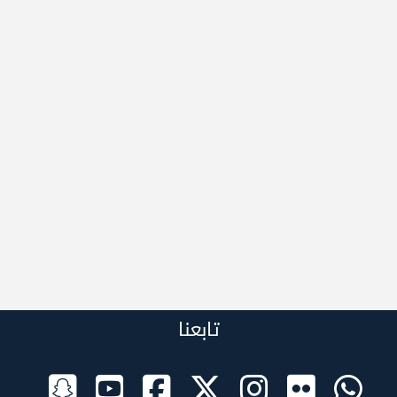
تابعنا