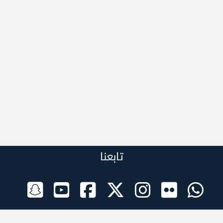
تابعنا