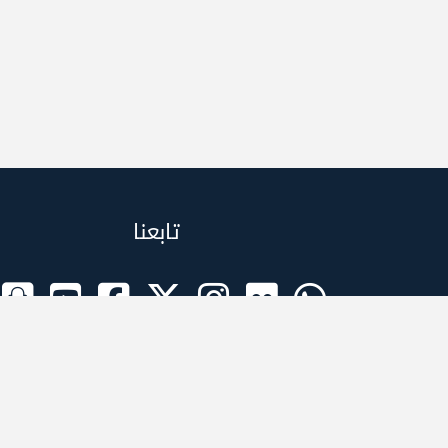
تابعنا