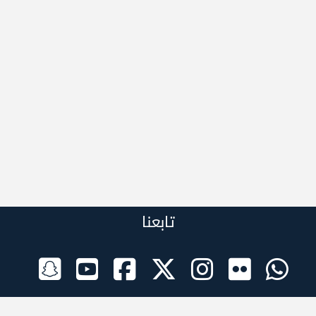
تابعنا