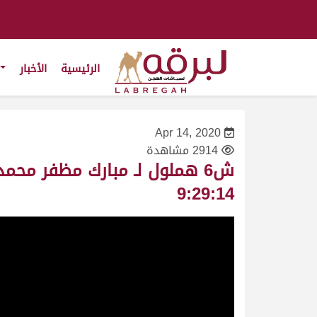
الرئيسية
الأخبار
Apr 14, 2020
2914 مشاهدة
9:29:14