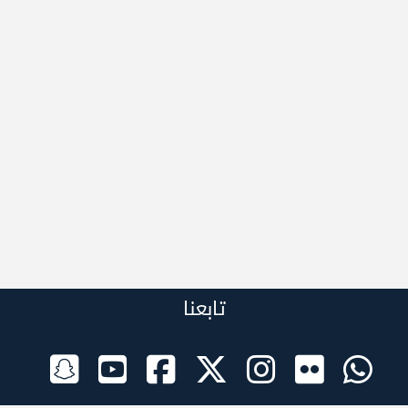
تابعنا