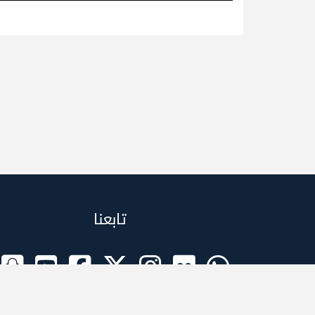
تابعنا