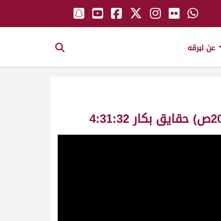
عن لبرقه