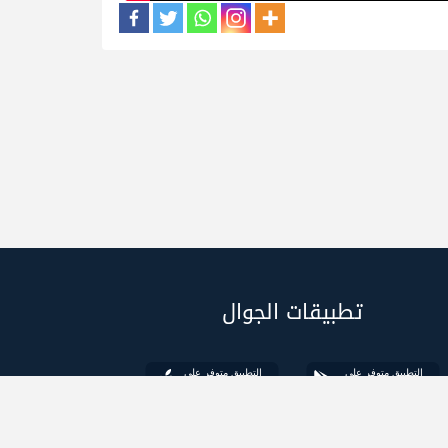
تطبيقات الجوال