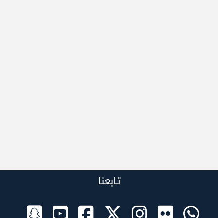
تابعنا