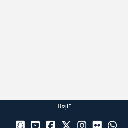
تابعنا