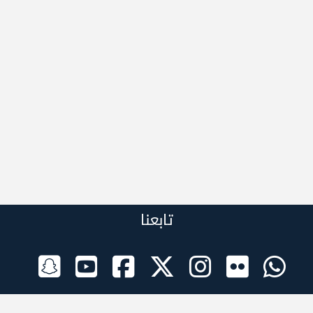
تابعنا