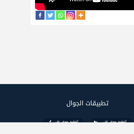
تطبيقات الجوال