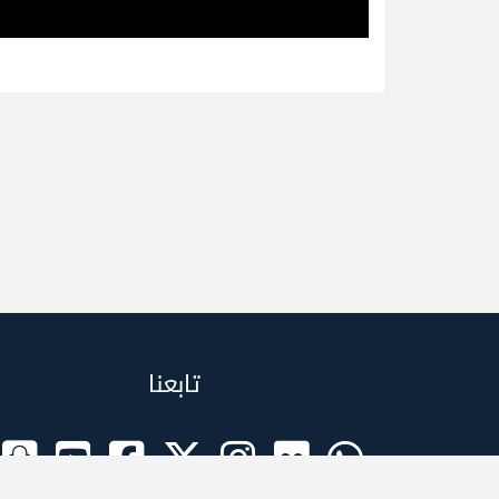
تابعنا