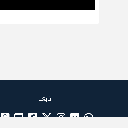
تابعنا