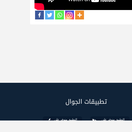
تطبيقات الجوال