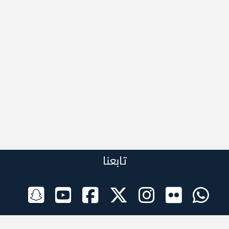
تابعنا