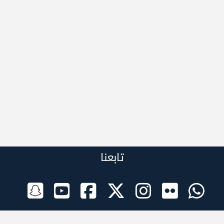
تابعنا