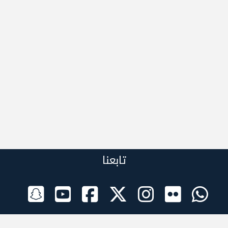
تابعنا