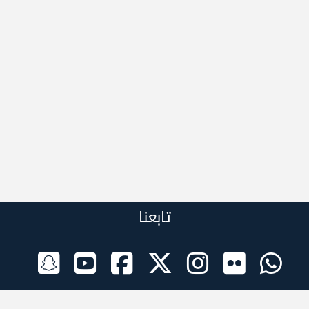
تابعنا