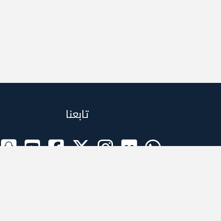
تابعنا