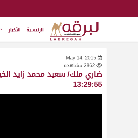
الرئيسية
الأخبار
May 14, 2015
2862 مشاهدة
13:29:55