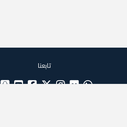
تابعنا