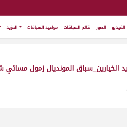
الفيديو
الصور
نتائج السباقات
مواعيد السباقات
المزيد