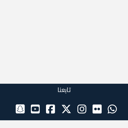
تابعنا