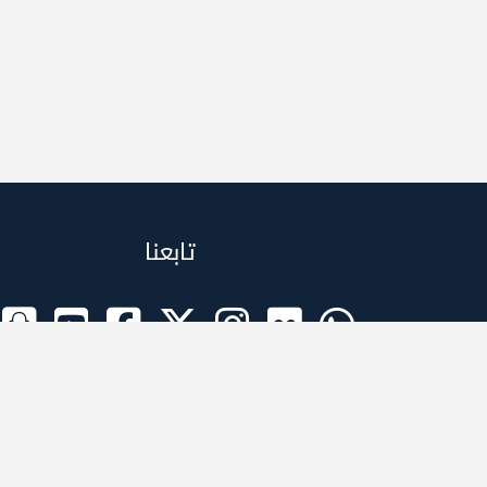
تابعنا