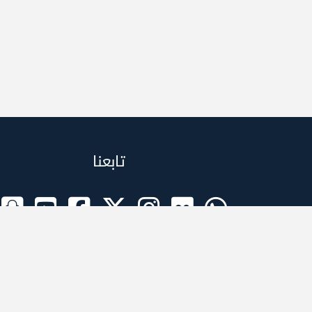
تابعنا