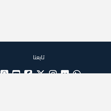
تابعنا