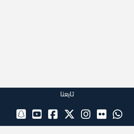
تابعنا