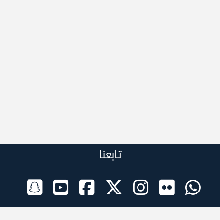
تابعنا