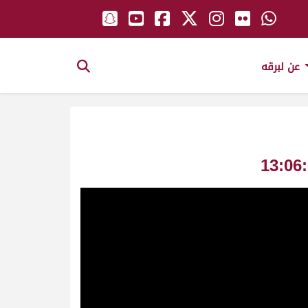
عن لبرقه