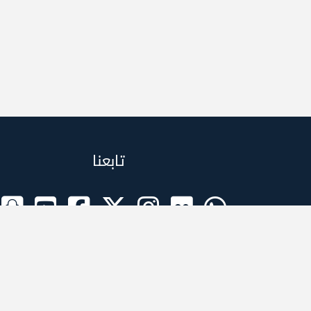
تابعنا