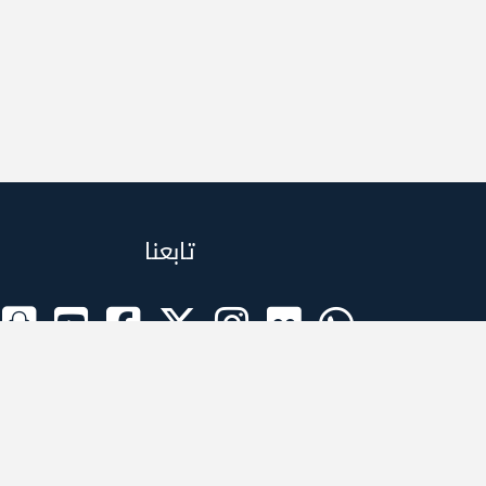
تابعنا