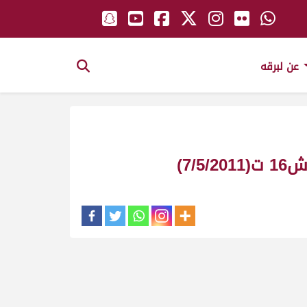
عن لبرقه
7)