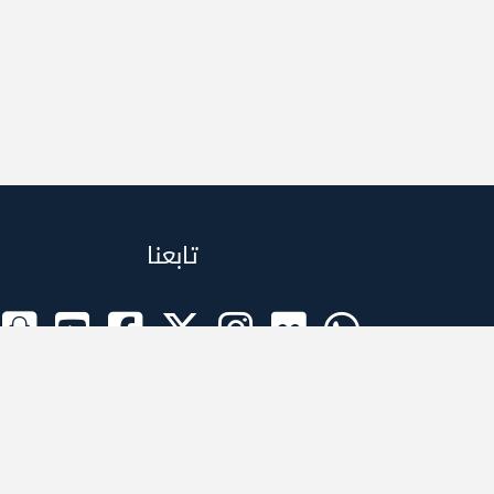
تابعنا