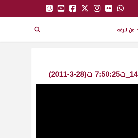
عن لبرقه