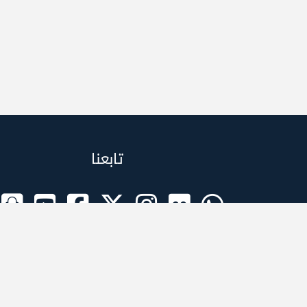
تابعنا