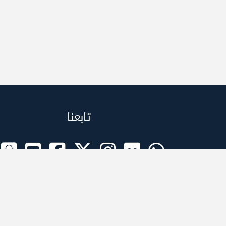
تابعنا