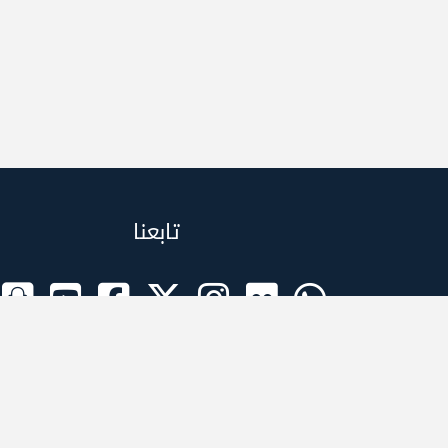
تابعنا