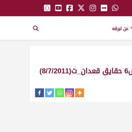
عن لبرقه
)